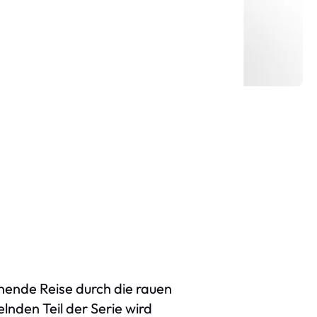
nnende Reise durch die rauen
nden Teil der Serie wird