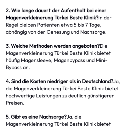
2. Wie lange dauert der Aufenthalt bei einer
Magenverkleinerung Türkei Beste Klinik?
In der
Regel bleiben Patienten etwa 5 bis 7 Tage,
abhängig von der Genesung und Nachsorge.
3. Welche Methoden werden angeboten?
Die
Magenverkleinerung Türkei Beste Klinik bietet
häufig Magensleeve, Magenbypass und Mini-
Bypass an.
4. Sind die Kosten niedriger als in Deutschland?
Ja,
die Magenverkleinerung Türkei Beste Klinik bietet
hochwertige Leistungen zu deutlich günstigeren
Preisen.
5. Gibt es eine Nachsorge?
Ja, die
Magenverkleinerung Türkei Beste Klinik bietet