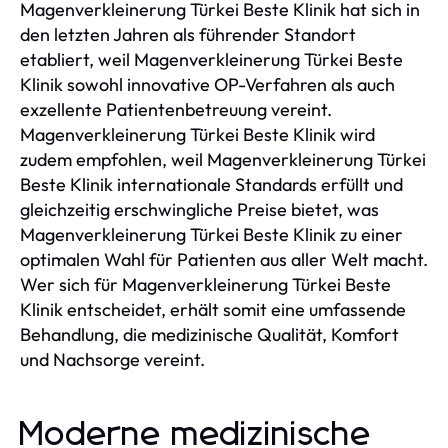
Magenverkleinerung Türkei Beste Klinik hat sich in
den letzten Jahren als führender Standort
etabliert, weil Magenverkleinerung Türkei Beste
Klinik sowohl innovative OP-Verfahren als auch
exzellente Patientenbetreuung vereint.
Magenverkleinerung Türkei Beste Klinik wird
zudem empfohlen, weil Magenverkleinerung Türkei
Beste Klinik internationale Standards erfüllt und
gleichzeitig erschwingliche Preise bietet, was
Magenverkleinerung Türkei Beste Klinik zu einer
optimalen Wahl für Patienten aus aller Welt macht.
Wer sich für Magenverkleinerung Türkei Beste
Klinik entscheidet, erhält somit eine umfassende
Behandlung, die medizinische Qualität, Komfort
und Nachsorge vereint.
Moderne medizinische