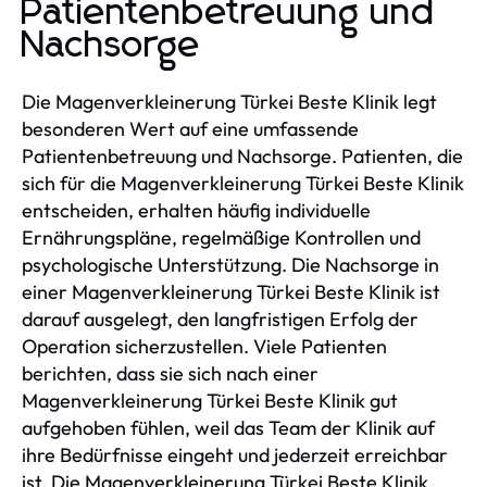
Patientenbetreuung und
Nachsorge
Die Magenverkleinerung Türkei Beste Klinik legt
besonderen Wert auf eine umfassende
Patientenbetreuung und Nachsorge. Patienten, die
sich für die Magenverkleinerung Türkei Beste Klinik
entscheiden, erhalten häufig individuelle
Ernährungspläne, regelmäßige Kontrollen und
psychologische Unterstützung. Die Nachsorge in
einer Magenverkleinerung Türkei Beste Klinik ist
darauf ausgelegt, den langfristigen Erfolg der
Operation sicherzustellen. Viele Patienten
berichten, dass sie sich nach einer
Magenverkleinerung Türkei Beste Klinik gut
aufgehoben fühlen, weil das Team der Klinik auf
ihre Bedürfnisse eingeht und jederzeit erreichbar
ist. Die Magenverkleinerung Türkei Beste Klinik