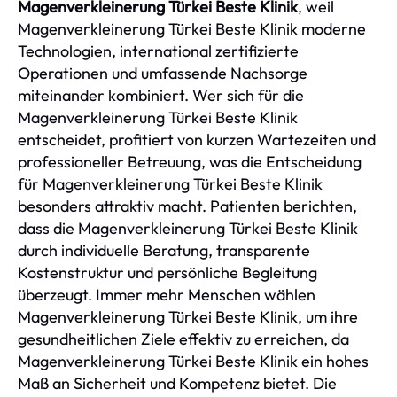
Magenverkleinerung Türkei Beste Klinik
, weil
Magenverkleinerung Türkei Beste Klinik moderne
Technologien, international zertifizierte
Operationen und umfassende Nachsorge
miteinander kombiniert. Wer sich für die
Magenverkleinerung Türkei Beste Klinik
entscheidet, profitiert von kurzen Wartezeiten und
professioneller Betreuung, was die Entscheidung
für Magenverkleinerung Türkei Beste Klinik
besonders attraktiv macht. Patienten berichten,
dass die Magenverkleinerung Türkei Beste Klinik
durch individuelle Beratung, transparente
Kostenstruktur und persönliche Begleitung
überzeugt. Immer mehr Menschen wählen
Magenverkleinerung Türkei Beste Klinik, um ihre
gesundheitlichen Ziele effektiv zu erreichen, da
Magenverkleinerung Türkei Beste Klinik ein hohes
Maß an Sicherheit und Kompetenz bietet. Die