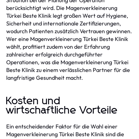
Situation bei der Planung der Operation
berücksichtigt wird. Die Magenverkleinerung
Türkei Beste Klinik legt großen Wert auf Hygiene,
Sicherheit und internationale Zertifizierungen,
wodurch Patienten zusätzlich Vertrauen gewinnen.
Wer eine Magenverkleinerung Türkei Beste Klinik
wählt, profitiert zudem von der Erfahrung
zahlreicher erfolgreich durchgeführter
Operationen, was die Magenverkleinerung Türkei
Beste Klinik zu einem verlässlichen Partner für die
langfristige Gesundheit macht.
Kosten und
wirtschaftliche Vorteile
Ein entscheidender Faktor für die Wahl einer
Magenverkleinerung Türkei Beste Klinik sind die