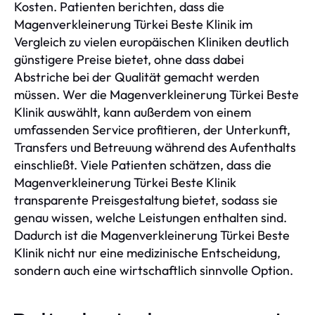
Kosten. Patienten berichten, dass die
Magenverkleinerung Türkei Beste Klinik im
Vergleich zu vielen europäischen Kliniken deutlich
günstigere Preise bietet, ohne dass dabei
Abstriche bei der Qualität gemacht werden
müssen. Wer die Magenverkleinerung Türkei Beste
Klinik auswählt, kann außerdem von einem
umfassenden Service profitieren, der Unterkunft,
Transfers und Betreuung während des Aufenthalts
einschließt. Viele Patienten schätzen, dass die
Magenverkleinerung Türkei Beste Klinik
transparente Preisgestaltung bietet, sodass sie
genau wissen, welche Leistungen enthalten sind.
Dadurch ist die Magenverkleinerung Türkei Beste
Klinik nicht nur eine medizinische Entscheidung,
sondern auch eine wirtschaftlich sinnvolle Option.