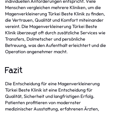
individuellen Anforderungen entspricht. Viele
Menschen vergleichen mehrere Kliniken, um die
Magenverkleinerung Türkei Beste Klinik zu finden,
die Vertrauen, Qualität und Komfort miteinander
vereint. Die Magenverkleinerung Türkei Beste
Klinik überzeugt oft durch zusätzliche Services wie
Transfers, Dolmetscher und persönliche
Betreuung, was den Aufenthalt erleichtert und die
Operation angenehmer macht.
Fazit
Die Entscheidung für eine Magenverkleinerung
Türkei Beste Klinik ist eine Entscheidung für
Qualität, Sicherheit und langfristigen Erfolg.
Patienten profitieren von modernster
medizinischer Ausstattung, erfahrenen Ärzten,