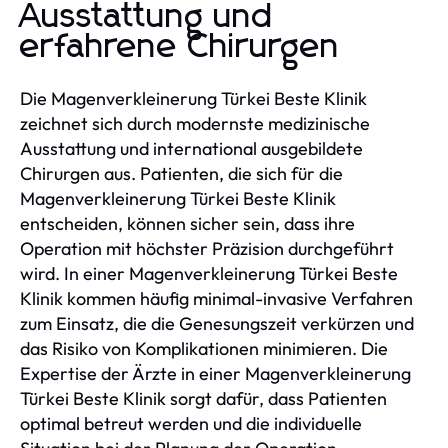
Ausstattung und
erfahrene Chirurgen
Die Magenverkleinerung Türkei Beste Klinik
zeichnet sich durch modernste medizinische
Ausstattung und international ausgebildete
Chirurgen aus. Patienten, die sich für die
Magenverkleinerung Türkei Beste Klinik
entscheiden, können sicher sein, dass ihre
Operation mit höchster Präzision durchgeführt
wird. In einer Magenverkleinerung Türkei Beste
Klinik kommen häufig minimal-invasive Verfahren
zum Einsatz, die die Genesungszeit verkürzen und
das Risiko von Komplikationen minimieren. Die
Expertise der Ärzte in einer Magenverkleinerung
Türkei Beste Klinik sorgt dafür, dass Patienten
optimal betreut werden und die individuelle