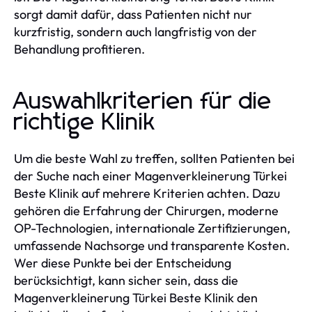
sorgt damit dafür, dass Patienten nicht nur
kurzfristig, sondern auch langfristig von der
Behandlung profitieren.
Auswahlkriterien für die
richtige Klinik
Um die beste Wahl zu treffen, sollten Patienten bei
der Suche nach einer Magenverkleinerung Türkei
Beste Klinik auf mehrere Kriterien achten. Dazu
gehören die Erfahrung der Chirurgen, moderne
OP-Technologien, internationale Zertifizierungen,
umfassende Nachsorge und transparente Kosten.
Wer diese Punkte bei der Entscheidung
berücksichtigt, kann sicher sein, dass die
Magenverkleinerung Türkei Beste Klinik den