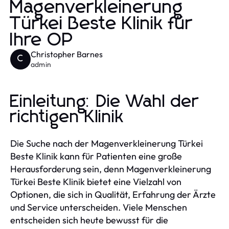
Magenverkleinerung
Türkei Beste Klinik für
Ihre OP
Christopher Barnes
C
admin
Einleitung: Die Wahl der
richtigen Klinik
Die Suche nach der Magenverkleinerung Türkei
Beste Klinik kann für Patienten eine große
Herausforderung sein, denn Magenverkleinerung
Türkei Beste Klinik bietet eine Vielzahl von
Optionen, die sich in Qualität, Erfahrung der Ärzte
und Service unterscheiden. Viele Menschen
entscheiden sich heute bewusst für die