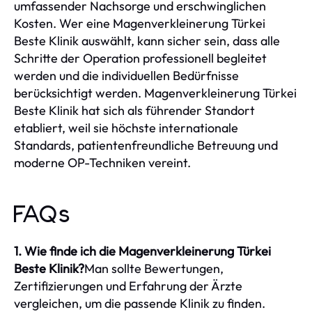
umfassender Nachsorge und erschwinglichen
Kosten. Wer eine Magenverkleinerung Türkei
Beste Klinik auswählt, kann sicher sein, dass alle
Schritte der Operation professionell begleitet
werden und die individuellen Bedürfnisse
berücksichtigt werden. Magenverkleinerung Türkei
Beste Klinik hat sich als führender Standort
etabliert, weil sie höchste internationale
Standards, patientenfreundliche Betreuung und
moderne OP-Techniken vereint.
FAQs
1. Wie finde ich die Magenverkleinerung Türkei
Beste Klinik?
Man sollte Bewertungen,
Zertifizierungen und Erfahrung der Ärzte
vergleichen, um die passende Klinik zu finden.