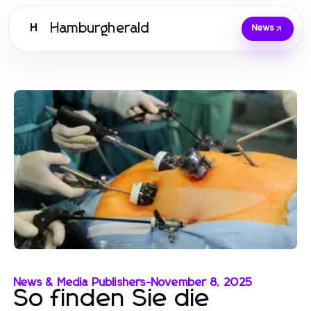
Hamburgherald
H
News
News & Media Publishers
-
November 8, 2025
So finden Sie die