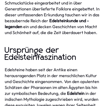
Schmuckstücke eingearbeitet und in über
Generationen überlieferte Folklore eingebettet. In
dieser umfassenden Erkundung tauchen wir in das
bezaubernde Reich der
Edelsteinkunde und -
legenden
ein und decken Geschichten von Macht
und Schönheit auf, die die Zeit überdauert haben.
Ursprünge der
Edelsteinfaszination
Edelsteine haben seit der Antike einen
herausragenden Platz in der menschlichen Kultur
und Geschichte eingenommen. Von den opulenten
Schätzen der Pharaonen im alten Ägypten bis hin
zur symbolischen Bedeutung, die
Edelstein
in der
indischen Mythologie zugeschrieben wird, wurden
diese exquisiten Juwelen wegen ihrer Seltenheit,