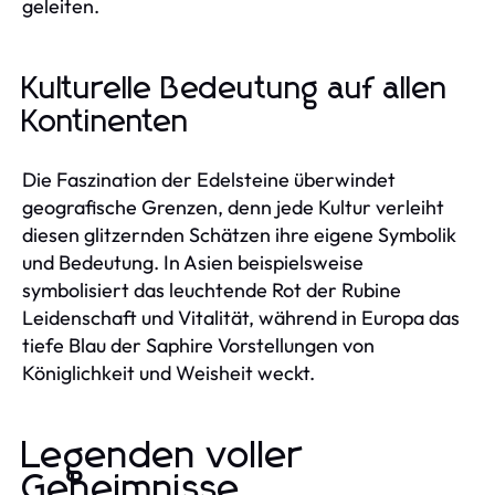
geleiten.
Kulturelle Bedeutung auf allen
Kontinenten
Die Faszination der Edelsteine überwindet
geografische Grenzen, denn jede Kultur verleiht
diesen glitzernden Schätzen ihre eigene Symbolik
und Bedeutung. In Asien beispielsweise
symbolisiert das leuchtende Rot der Rubine
Leidenschaft und Vitalität, während in Europa das
tiefe Blau der Saphire Vorstellungen von
Königlichkeit und Weisheit weckt.
Legenden voller
Geheimnisse