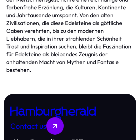
farbenfrohe Erzählung, die Kulturen, Kontinente
und Jahrtausende umspannt. Von den alten
Zivilisationen, die diese Edelsteine als göttliche
Gaben verehrten, bis zu den modernen
Liebhabern, die in ihrer strahlenden Schönheit
Trost und Inspiration suchen, bleibt die Faszination
für Edelsteine als bleibendes Zeugnis der
anhaltenden Macht von Mythen und Fantasie
bestehen.
Hamburgherald
Contact us