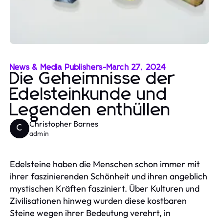
News & Media Publishers
-
March 27, 2024
Die Geheimnisse der
Edelsteinkunde und
Legenden enthüllen
Christopher Barnes
C
admin
Edelsteine haben die Menschen schon immer mit
ihrer faszinierenden Schönheit und ihren angeblich
mystischen Kräften fasziniert. Über Kulturen und
Zivilisationen hinweg wurden diese kostbaren
Steine wegen ihrer Bedeutung verehrt, in