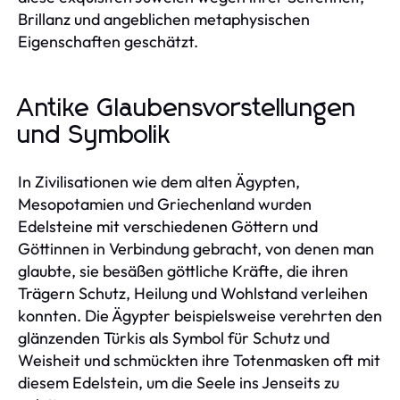
Brillanz und angeblichen metaphysischen
Eigenschaften geschätzt.
Antike Glaubensvorstellungen
und Symbolik
In Zivilisationen wie dem alten Ägypten,
Mesopotamien und Griechenland wurden
Edelsteine mit verschiedenen Göttern und
Göttinnen in Verbindung gebracht, von denen man
glaubte, sie besäßen göttliche Kräfte, die ihren
Trägern Schutz, Heilung und Wohlstand verleihen
konnten. Die Ägypter beispielsweise verehrten den
glänzenden Türkis als Symbol für Schutz und
Weisheit und schmückten ihre Totenmasken oft mit
diesem Edelstein, um die Seele ins Jenseits zu