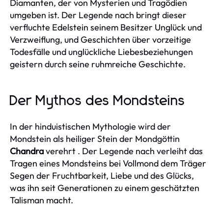
Diamanten, der von Mysterien und Tragödien
umgeben ist. Der Legende nach bringt dieser
verfluchte Edelstein seinem Besitzer Unglück und
Verzweiflung, und Geschichten über vorzeitige
Todesfälle und unglückliche Liebesbeziehungen
geistern durch seine ruhmreiche Geschichte.
Der Mythos des Mondsteins
In der hinduistischen Mythologie wird der
Mondstein als heiliger Stein der Mondgöttin
Chandra
verehrt . Der Legende nach verleiht das
Tragen eines Mondsteins bei Vollmond dem Träger
Segen der Fruchtbarkeit, Liebe und des Glücks,
was ihn seit Generationen zu einem geschätzten
Talisman macht.