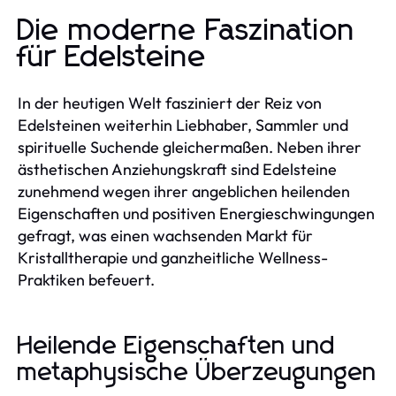
Die moderne Faszination
für Edelsteine
In der heutigen Welt fasziniert der Reiz von
Edelsteinen weiterhin Liebhaber, Sammler und
spirituelle Suchende gleichermaßen. Neben ihrer
ästhetischen Anziehungskraft sind Edelsteine
zunehmend wegen ihrer angeblichen heilenden
Eigenschaften und positiven Energieschwingungen
gefragt, was einen wachsenden Markt für
Kristalltherapie und ganzheitliche Wellness-
Praktiken befeuert.
Heilende Eigenschaften und
metaphysische Überzeugungen