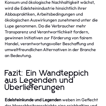
Konsum und ökologische Nachhaltigkeit wächst,
wird die Edelsteinindustrie hinsichtlich ihrer
Abbaupraktiken, Arbeitsbedingungen und
ökologischen Auswirkungen zunehmend unter die
Lupe genommen. Da die Verbraucher mehr
Transparenz und Verantwortlichkeit fordern,
gewinnen Initiativen zur Förderung von fairem
Handel, verantwortungsvoller Beschaffung und
umweltfreundlichen Alternativen in der Branche
an Bedeutung.
Fazit: Ein Wandteppich
aus Legenden und
Überlieferungen
Edelsteinkunde und Legenden
weben im Geflecht
der Menschheitsgeschichte eine reichhaltige und