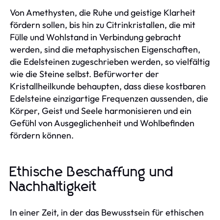
Von Amethysten, die Ruhe und geistige Klarheit
fördern sollen, bis hin zu Citrinkristallen, die mit
Fülle und Wohlstand in Verbindung gebracht
werden, sind die metaphysischen Eigenschaften,
die Edelsteinen zugeschrieben werden, so vielfältig
wie die Steine selbst. Befürworter der
Kristallheilkunde behaupten, dass diese kostbaren
Edelsteine einzigartige Frequenzen aussenden, die
Körper, Geist und Seele harmonisieren und ein
Gefühl von Ausgeglichenheit und Wohlbefinden
fördern können.
Ethische Beschaffung und
Nachhaltigkeit
In einer Zeit, in der das Bewusstsein für ethischen