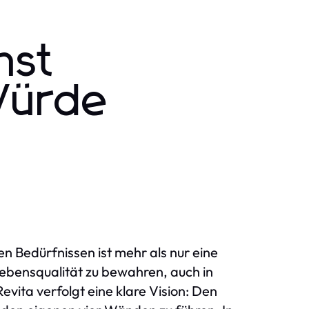
nst
 Würde
 Bedürfnissen ist mehr als nur eine
ebensqualität zu bewahren, auch in
evita verfolgt eine klare Vision: Den