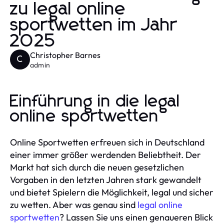
zu legal online
sportwetten im Jahr
2025
Christopher Barnes
C
admin
Einführung in die legal
online sportwetten
Online Sportwetten erfreuen sich in Deutschland
einer immer größer werdenden Beliebtheit. Der
Markt hat sich durch die neuen gesetzlichen
Vorgaben in den letzten Jahren stark gewandelt
und bietet Spielern die Möglichkeit, legal und sicher
zu wetten. Aber was genau sind
legal online
sportwetten
? Lassen Sie uns einen genaueren Blick