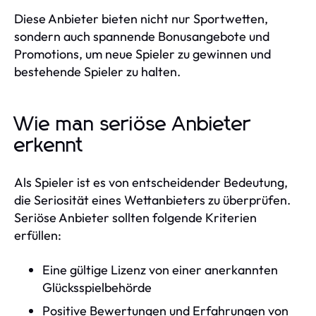
Diese Anbieter bieten nicht nur Sportwetten,
sondern auch spannende Bonusangebote und
Promotions, um neue Spieler zu gewinnen und
bestehende Spieler zu halten.
Wie man seriöse Anbieter
erkennt
Als Spieler ist es von entscheidender Bedeutung,
die Seriosität eines Wettanbieters zu überprüfen.
Seriöse Anbieter sollten folgende Kriterien
erfüllen:
Eine gültige Lizenz von einer anerkannten
Glücksspielbehörde
Positive Bewertungen und Erfahrungen von