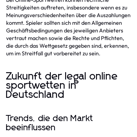
Streitigkeiten auftreten, insbesondere wenn es zu
Meinungsverschiedenheiten über die Auszahlungen
kommt. Spieler sollten sich mit den Allgemeinen
Geschäftsbedingungen des jeweiligen Anbieters
vertraut machen sowie die Rechte und Pflichten,
die durch das Wettgesetz gegeben sind, erkennen,
um im Streitfall gut vorbereitet zu sein.
Zukunft der legal online
sportwetten in
Deutschland
Trends, die den Markt
beeinflussen