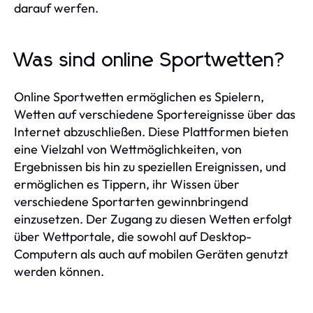
darauf werfen.
Was sind online Sportwetten?
Online Sportwetten ermöglichen es Spielern,
Wetten auf verschiedene Sportereignisse über das
Internet abzuschließen. Diese Plattformen bieten
eine Vielzahl von Wettmöglichkeiten, von
Ergebnissen bis hin zu speziellen Ereignissen, und
ermöglichen es Tippern, ihr Wissen über
verschiedene Sportarten gewinnbringend
einzusetzen. Der Zugang zu diesen Wetten erfolgt
über Wettportale, die sowohl auf Desktop-
Computern als auch auf mobilen Geräten genutzt
werden können.