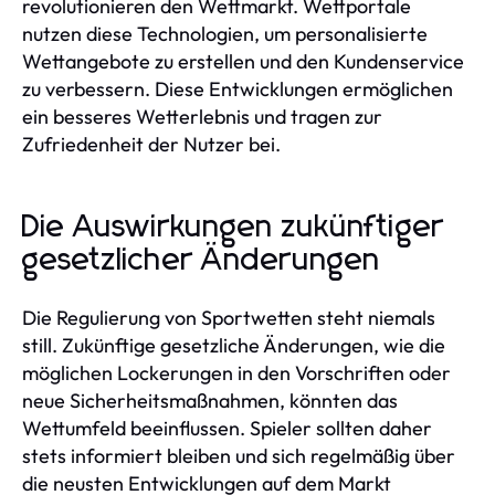
revolutionieren den Wettmarkt. Wettportale
nutzen diese Technologien, um personalisierte
Wettangebote zu erstellen und den Kundenservice
zu verbessern. Diese Entwicklungen ermöglichen
ein besseres Wetterlebnis und tragen zur
Zufriedenheit der Nutzer bei.
Die Auswirkungen zukünftiger
gesetzlicher Änderungen
Die Regulierung von Sportwetten steht niemals
still. Zukünftige gesetzliche Änderungen, wie die
möglichen Lockerungen in den Vorschriften oder
neue Sicherheitsmaßnahmen, könnten das
Wettumfeld beeinflussen. Spieler sollten daher
stets informiert bleiben und sich regelmäßig über
die neusten Entwicklungen auf dem Markt