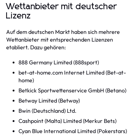
Wettanbieter mit deutscher
Lizenz
Auf dem deutschen Markt haben sich mehrere
Wettanbieter mit entsprechenden Lizenzen
etabliert. Dazu gehören:
888 Germany Limited (888sport)
bet-at-home.com Internet Limited (Bet-at-
home)
Betkick Sportwettenservice GmbH (Betano)
Betway Limited (Betway)
Bwin (Deutschland) Ltd.
Cashpoint (Malta) Limited (Merkur Bets)
Cyan Blue International Limited (Pokerstars)