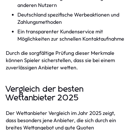
anderen Nutzern
Deutschland spezifische Werbeaktionen und
Zahlungsmethoden
Ein transparenter Kundenservice mit
Möglichkeiten zur schnellen Kontaktaufnahme
Durch die sorgfältige Prüfung dieser Merkmale
können Spieler sicherstellen, dass sie bei einem
zuverlässigen Anbieter wetten.
Vergleich der besten
Wettanbieter 2025
Der Wettanbieter Vergleich im Jahr 2025 zeigt,
dass besonders jene Anbieter, die sich durch ein
breites Wettangebot und gute Quoten