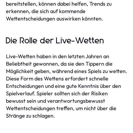
bereitstellen, können dabei helfen, Trends zu
erkennen, die sich auf kommende
Wettentscheidungen auswirken könnten.
Die Rolle der Live-Wetten
Live-Wetten haben in den letzten Jahren an
Beliebtheit gewonnen, da sie den Tippern die
Möglichkeit geben, während eines Spiels zu wetten.
Diese Form des Wettens erfordert schnelle
Entscheidungen und eine gute Kenntnis über den
Spielverlauf. Spieler sollten sich der Risiken
bewusst sein und verantwortungsbewusst
Wettentscheidungen treffen, um nicht über die
Stränge zu schlagen.