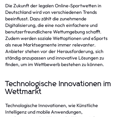
Die Zukunft der legalen Online-Sportwetten in
Deutschland wird von verschiedenen Trends
beeinflusst. Dazu zählt die zunehmende
Digitalisierung, die eine noch einfachere und
benutzerfreundlichere Wettumgebung schafft.
Zudem werden soziale Wettoptionen und eSports
als neue Marktsegmente immer relevanter.
Anbieter stehen vor der Herausforderung, sich
ständig anzupassen und innovative Lösungen zu
finden, um im Wettbewerb bestehen zu können.
Technologische Innovationen im
Wettmarkt
Technologische Innovationen, wie Künstliche
Intelligenz und mobile Anwendungen,