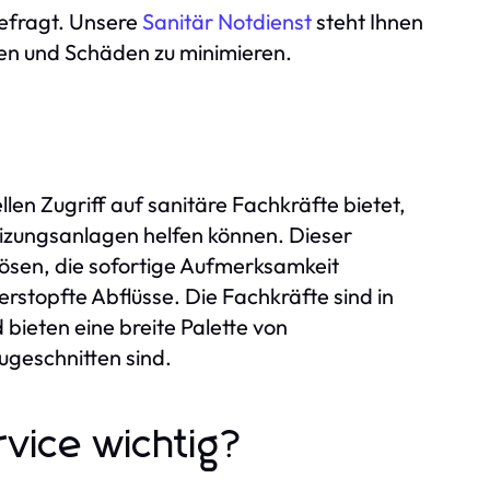
gefragt. Unsere
Sanitär Notdienst
steht Ihnen
gen und Schäden zu minimieren.
ellen Zugriff auf sanitäre Fachkräfte bietet,
izungsanlagen helfen können. Dieser
 lösen, die sofortige Aufmerksamkeit
erstopfte Abflüsse. Die Fachkräfte sind in
bieten eine breite Palette von
ugeschnitten sind.
vice wichtig?