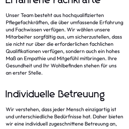
Erfahrene Fachkräfte
Unser Team besteht aus hochqualifizierten
Pflegefachkräften, die über umfassende Erfahrung
und Fachwissen verfügen. Wir wählen unsere
Mitarbeiter sorgfältig aus, um sicherzustellen, dass
sie nicht nur über die erforderlichen fachlichen
Qualifikationen verfügen, sondern auch ein hohes
Maß an Empathie und Mitgefühl mitbringen. Ihre
Gesundheit und Ihr Wohlbefinden stehen für uns
an erster Stelle.
Individuelle Betreuung
Wir verstehen, dass jeder Mensch einzigartig ist
und unterschiedliche Bedürfnisse hat. Daher bieten
wir eine individuell zugeschnittene Betreuung an,