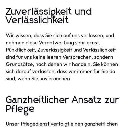
Zuverlässigkeit und
Verlässlichkeit
Wir wissen, dass Sie sich auf uns verlassen, und
nehmen diese Verantwortung sehr ernst.
Pünktlichkeit, Zuverlässigkeit und Verlässlichkeit
sind für uns keine leeren Versprechen, sondern
Grundsätze, nach denen wir handeln. Sie können
sich darauf verlassen, dass wir immer für Sie da
sind, wenn Sie uns brauchen.
Ganzheitlicher Ansatz zur
Pflege
Unser Pflegedienst verfolgt einen ganzheitlichen