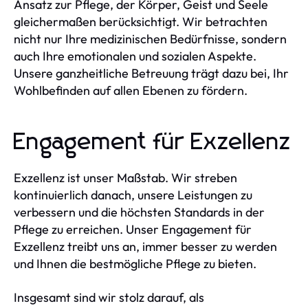
Ansatz zur Pflege, der Körper, Geist und Seele
gleichermaßen berücksichtigt. Wir betrachten
nicht nur Ihre medizinischen Bedürfnisse, sondern
auch Ihre emotionalen und sozialen Aspekte.
Unsere ganzheitliche Betreuung trägt dazu bei, Ihr
Wohlbefinden auf allen Ebenen zu fördern.
Engagement für Exzellenz
Exzellenz ist unser Maßstab. Wir streben
kontinuierlich danach, unsere Leistungen zu
verbessern und die höchsten Standards in der
Pflege zu erreichen. Unser Engagement für
Exzellenz treibt uns an, immer besser zu werden
und Ihnen die bestmögliche Pflege zu bieten.
Insgesamt sind wir stolz darauf, als