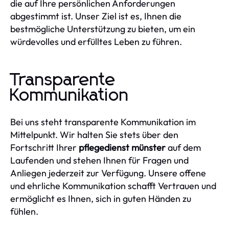
die auf Ihre persönlichen Anforderungen
abgestimmt ist. Unser Ziel ist es, Ihnen die
bestmögliche Unterstützung zu bieten, um ein
würdevolles und erfülltes Leben zu führen.
Transparente
Kommunikation
Bei uns steht transparente Kommunikation im
Mittelpunkt. Wir halten Sie stets über den
Fortschritt Ihrer
pflegedienst münster
auf dem
Laufenden und stehen Ihnen für Fragen und
Anliegen jederzeit zur Verfügung. Unsere offene
und ehrliche Kommunikation schafft Vertrauen und
ermöglicht es Ihnen, sich in guten Händen zu
fühlen.