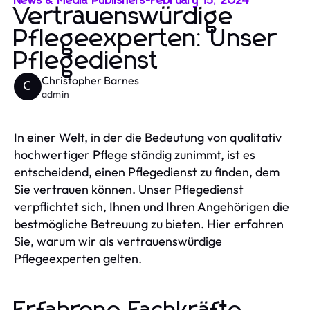
News & Media Publishers
-
February 15, 2024
Vertrauenswürdige
Pflegeexperten: Unser
Pflegedienst
Christopher Barnes
C
admin
In einer Welt, in der die Bedeutung von qualitativ
hochwertiger Pflege ständig zunimmt, ist es
entscheidend, einen Pflegedienst zu finden, dem
Sie vertrauen können. Unser Pflegedienst
verpflichtet sich, Ihnen und Ihren Angehörigen die
bestmögliche Betreuung zu bieten. Hier erfahren
Sie, warum wir als vertrauenswürdige
Pflegeexperten gelten.