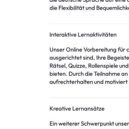
die Flexibilität und Bequemlich
Interaktive Lernaktivitäten
Unser Online Vorbereitung für c1
ausgerichtet sind, Ihre Begeist
Rätsel, Quizze, Rollenspiele u
bieten. Durch die Teilnahme an 
aufrechterhalten und motiviert
Kreative Lernansätze
Ein weiterer Schwerpunkt unsere