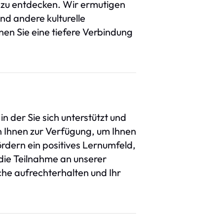
 zu entdecken. Wir ermutigen
und andere kulturelle
en Sie eine tiefere Verbindung
 der Sie sich unterstützt und
n Ihnen zur Verfügung, um Ihnen
rdern ein positives Lernumfeld,
 die Teilnahme an unserer
he aufrechterhalten und Ihr