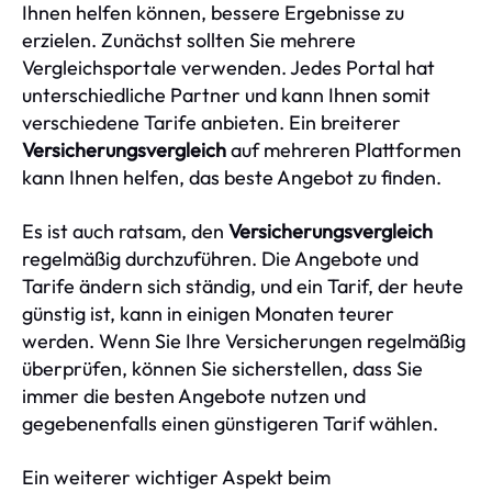
Ihnen helfen können, bessere Ergebnisse zu
erzielen. Zunächst sollten Sie mehrere
Vergleichsportale verwenden. Jedes Portal hat
unterschiedliche Partner und kann Ihnen somit
verschiedene Tarife anbieten. Ein breiterer
Versicherungsvergleich
auf mehreren Plattformen
kann Ihnen helfen, das beste Angebot zu finden.
Es ist auch ratsam, den
Versicherungsvergleich
regelmäßig durchzuführen. Die Angebote und
Tarife ändern sich ständig, und ein Tarif, der heute
günstig ist, kann in einigen Monaten teurer
werden. Wenn Sie Ihre Versicherungen regelmäßig
überprüfen, können Sie sicherstellen, dass Sie
immer die besten Angebote nutzen und
gegebenenfalls einen günstigeren Tarif wählen.
Ein weiterer wichtiger Aspekt beim