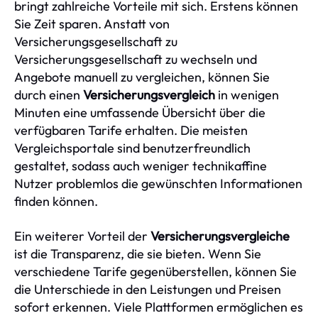
bringt zahlreiche Vorteile mit sich. Erstens können
Sie Zeit sparen. Anstatt von
Versicherungsgesellschaft zu
Versicherungsgesellschaft zu wechseln und
Angebote manuell zu vergleichen, können Sie
durch einen
Versicherungsvergleich
in wenigen
Minuten eine umfassende Übersicht über die
verfügbaren Tarife erhalten. Die meisten
Vergleichsportale sind benutzerfreundlich
gestaltet, sodass auch weniger technikaffine
Nutzer problemlos die gewünschten Informationen
finden können.
Ein weiterer Vorteil der
Versicherungsvergleiche
ist die Transparenz, die sie bieten. Wenn Sie
verschiedene Tarife gegenüberstellen, können Sie
die Unterschiede in den Leistungen und Preisen
sofort erkennen. Viele Plattformen ermöglichen es