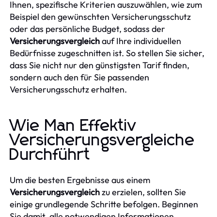
Ihnen, spezifische Kriterien auszuwählen, wie zum
Beispiel den gewünschten Versicherungsschutz
oder das persönliche Budget, sodass der
Versicherungsvergleich
auf Ihre individuellen
Bedürfnisse zugeschnitten ist. So stellen Sie sicher,
dass Sie nicht nur den günstigsten Tarif finden,
sondern auch den für Sie passenden
Versicherungsschutz erhalten.
Wie Man Effektiv
Versicherungsvergleiche
Durchführt
Um die besten Ergebnisse aus einem
Versicherungsvergleich
zu erzielen, sollten Sie
einige grundlegende Schritte befolgen. Beginnen
Sie damit, alle notwendigen Informationen