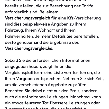
bereitzustellen, die zur Berechnung der Tarife
erforderlich sind. Bei einem
Versicherungsvergleich
für eine Kfz-Versicherung
sind dies beispielsweise Angaben zu Ihrem
Fahrzeug, Ihrem Wohnort und Ihrem
Fahrverhalten. Je mehr Details Sie bereitstellen,
desto genauer sind die Ergebnisse des
Versicherungsvergleichs
.
Sobald Sie die erforderlichen Informationen
eingegeben haben, zeigt Ihnen die
Vergleichsplattform eine Liste von Tarifen an, die
Ihren Vorgaben entsprechen. Nehmen Sie sich Zeit,
um die verschiedenen Angebote zu prüfen.
Beachten Sie dabei nicht nur den Preis, sondern
auch die enthaltenen Leistungen. Manchmal kann
ein etwas teurerer Tarif bessere Leistungen oder
Zusatzoptionen bieten, die sich langfristig