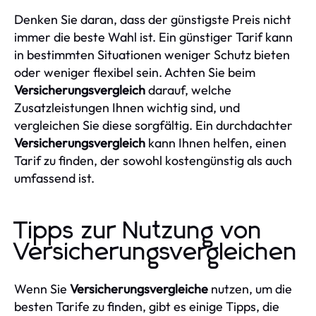
Denken Sie daran, dass der günstigste Preis nicht
immer die beste Wahl ist. Ein günstiger Tarif kann
in bestimmten Situationen weniger Schutz bieten
oder weniger flexibel sein. Achten Sie beim
Versicherungsvergleich
darauf, welche
Zusatzleistungen Ihnen wichtig sind, und
vergleichen Sie diese sorgfältig. Ein durchdachter
Versicherungsvergleich
kann Ihnen helfen, einen
Tarif zu finden, der sowohl kostengünstig als auch
umfassend ist.
Tipps zur Nutzung von
Versicherungsvergleichen
Wenn Sie
Versicherungsvergleiche
nutzen, um die
besten Tarife zu finden, gibt es einige Tipps, die