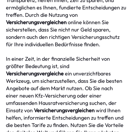
Transparenz, helfen Ihnen, Zeit zu sparen, und
ermöglichen es Ihnen, fundierte Entscheidungen zu
treffen. Durch die Nutzung von
Versicherungsvergleichen
online können Sie
sicherstellen, dass Sie nicht nur Geld sparen,
sondern auch den richtigen Versicherungsschutz
für Ihre individuellen Bedürfnisse finden.
In einer Zeit, in der finanzielle Sicherheit von
größter Bedeutung ist, sind
Versicherungsvergleiche
ein unverzichtbares
Werkzeug, um sicherzustellen, dass Sie die besten
Angebote auf dem Markt nutzen. Ob Sie nach
einer neuen Kfz-Versicherung oder einer
umfassenden Hausratversicherung suchen, der
Einsatz von
Versicherungsvergleichen
wird Ihnen
helfen, informierte Entscheidungen zu treffen und
die besten Tarife zu finden. Nutzen Sie die Vorteile