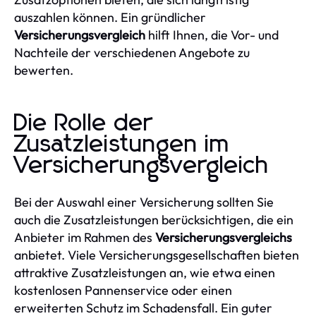
auszahlen können. Ein gründlicher
Versicherungsvergleich
hilft Ihnen, die Vor- und
Nachteile der verschiedenen Angebote zu
bewerten.
Die Rolle der
Zusatzleistungen im
Versicherungsvergleich
Bei der Auswahl einer Versicherung sollten Sie
auch die Zusatzleistungen berücksichtigen, die ein
Anbieter im Rahmen des
Versicherungsvergleichs
anbietet. Viele Versicherungsgesellschaften bieten
attraktive Zusatzleistungen an, wie etwa einen
kostenlosen Pannenservice oder einen
erweiterten Schutz im Schadensfall. Ein guter