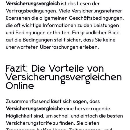
Versicherungsvergleich
ist das Lesen der
Vertragsbedingungen. Viele Versicherungsnehmer
übersehen die allgemeinen Geschäftsbedingungen,
die oft wichtige Informationen zu den Leistungen
und Bedingungen enthalten. Ein gründlicher Blick
auf die Bedingungen stellt sicher, dass Sie keine
unerwarteten Überraschungen erleben.
Fazit: Die Vorteile von
Versicherungsvergleichen
Online
Zusammenfassend lässt sich sagen, dass
Versicherungsvergleiche
eine hervorragende
Möglichkeit sind, um schnell und einfach die besten
Versicherungstarife zu finden. Sie bieten