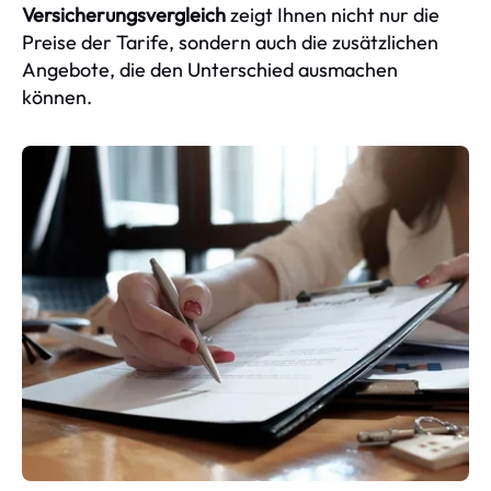
Versicherungsvergleich
zeigt Ihnen nicht nur die
Preise der Tarife, sondern auch die zusätzlichen
Angebote, die den Unterschied ausmachen
können.