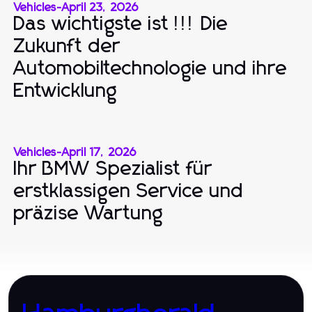
Vehicles
-
April 23, 2026
Das wichtigste ist !!! Die
Zukunft der
Automobiltechnologie und ihre
Entwicklung
Vehicles
-
April 17, 2026
Ihr BMW Spezialist für
erstklassigen Service und
präzise Wartung