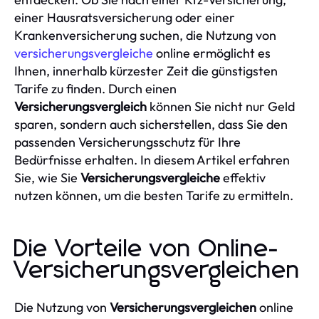
einer Hausratsversicherung oder einer
Krankenversicherung suchen, die Nutzung von
versicherungsvergleiche
online ermöglicht es
Ihnen, innerhalb kürzester Zeit die günstigsten
Tarife zu finden. Durch einen
Versicherungsvergleich
können Sie nicht nur Geld
sparen, sondern auch sicherstellen, dass Sie den
passenden Versicherungsschutz für Ihre
Bedürfnisse erhalten. In diesem Artikel erfahren
Sie, wie Sie
Versicherungsvergleiche
effektiv
nutzen können, um die besten Tarife zu ermitteln.
Die Vorteile von Online-
Versicherungsvergleichen
Die Nutzung von
Versicherungsvergleichen
online