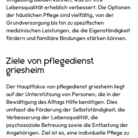
Lebensqualität erheblich verbessert. Die Optionen
der häuslichen Pflege sind vielfältig, von der
Grundversorgung bis hin zu spezifischen
medizinischen Leistungen, die die Eigenständigkeit
fördern und familiäre Bindungen stärken können.
Ziele von pflegedienst
griesheim
Der Hauptfokus von pflegedienst griesheim liegt
auf der Unterstützung von Personen, die in der
Bewältigung des Alltags Hilfe benötigen. Dies
umfasst die Förderung der Selbstständigkeit, die
Verbesserung der Lebensqualität, die
psychosoziale Betreuung sowie die Entlastung der
Angehörigen. Ziel ist es, eine individuelle Pflege zu