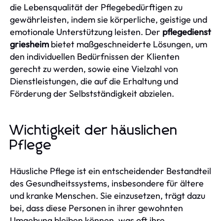
die Lebensqualität der Pflegebedürftigen zu
gewährleisten, indem sie körperliche, geistige und
emotionale Unterstützung leisten. Der
pflegedienst
griesheim
bietet maßgeschneiderte Lösungen, um
den individuellen Bedürfnissen der Klienten
gerecht zu werden, sowie eine Vielzahl von
Dienstleistungen, die auf die Erhaltung und
Förderung der Selbstständigkeit abzielen.
Wichtigkeit der häuslichen
Pflege
Häusliche Pflege ist ein entscheidender Bestandteil
des Gesundheitssystems, insbesondere für ältere
und kranke Menschen. Sie einzusetzen, trägt dazu
bei, dass diese Personen in ihrer gewohnten
Umgebung bleiben können, was oft ihre