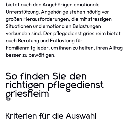
bietet auch den Angehörigen emotionale
Unterstützung. Angehörige stehen häufig vor
großen Herausforderungen, die mit stressigen
Situationen und emotionalen Belastungen
verbunden sind. Der pflegedienst griesheim bietet
auch Beratung und Entlastung für
Familienmitglieder, um ihnen zu helfen, ihren Alltag
besser zu bewältigen.
So finden Sie den
richtigen pflegedienst
griesheim
Kriterien für die Auswahl