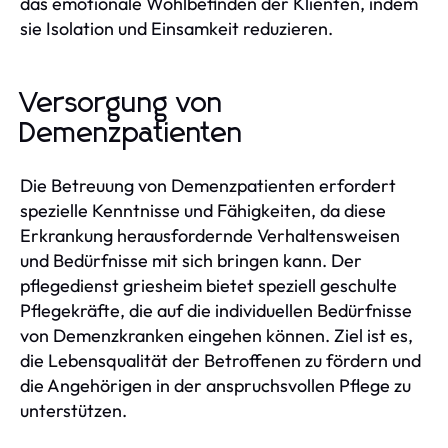
das emotionale Wohlbefinden der Klienten, indem
sie Isolation und Einsamkeit reduzieren.
Versorgung von
Demenzpatienten
Die Betreuung von Demenzpatienten erfordert
spezielle Kenntnisse und Fähigkeiten, da diese
Erkrankung herausfordernde Verhaltensweisen
und Bedürfnisse mit sich bringen kann. Der
pflegedienst griesheim bietet speziell geschulte
Pflegekräfte, die auf die individuellen Bedürfnisse
von Demenzkranken eingehen können. Ziel ist es,
die Lebensqualität der Betroffenen zu fördern und
die Angehörigen in der anspruchsvollen Pflege zu
unterstützen.