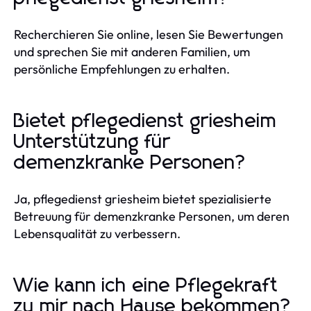
Recherchieren Sie online, lesen Sie Bewertungen
und sprechen Sie mit anderen Familien, um
persönliche Empfehlungen zu erhalten.
Bietet pflegedienst griesheim
Unterstützung für
demenzkranke Personen?
Ja, pflegedienst griesheim bietet spezialisierte
Betreuung für demenzkranke Personen, um deren
Lebensqualität zu verbessern.
Wie kann ich eine Pflegekraft
zu mir nach Hause bekommen?