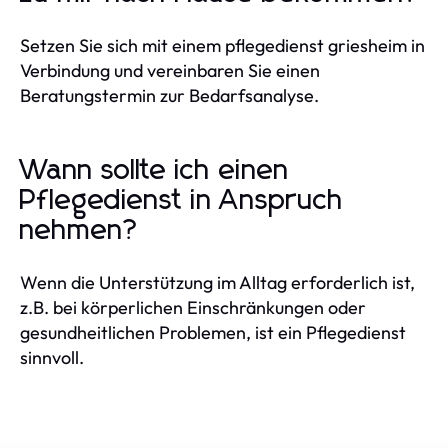
Setzen Sie sich mit einem pflegedienst griesheim in
Verbindung und vereinbaren Sie einen
Beratungstermin zur Bedarfsanalyse.
Wann sollte ich einen
Pflegedienst in Anspruch
nehmen?
Wenn die Unterstützung im Alltag erforderlich ist,
z.B. bei körperlichen Einschränkungen oder
gesundheitlichen Problemen, ist ein Pflegedienst
sinnvoll.