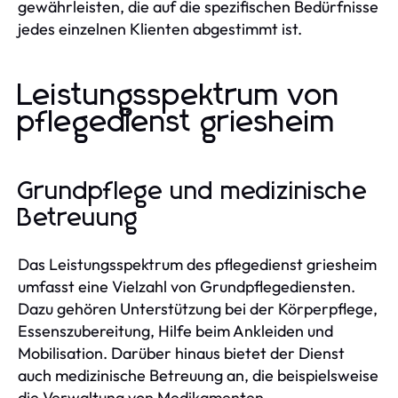
gewährleisten, die auf die spezifischen Bedürfnisse
jedes einzelnen Klienten abgestimmt ist.
Leistungsspektrum von
pflegedienst griesheim
Grundpflege und medizinische
Betreuung
Das Leistungsspektrum des pflegedienst griesheim
umfasst eine Vielzahl von Grundpflegediensten.
Dazu gehören Unterstützung bei der Körperpflege,
Essenszubereitung, Hilfe beim Ankleiden und
Mobilisation. Darüber hinaus bietet der Dienst
auch medizinische Betreuung an, die beispielsweise
die Verwaltung von Medikamenten,