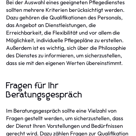
Bei der Auswahl eines geeigneten Pflegedienstes
sollten mehrere Kriterien berücksichtigt werden.
Dazu gehören die Qualifikationen des Personals,
das Angebot an Dienstleistungen, die
Erreichbarkeit, die Flexibilität und vor allem die
Möglichkeit, individuelle Pflegepläne zu erstellen.
Außerdem ist es wichtig, sich über die Philosophie
des Dienstes zu informieren, um sicherzustellen,
dass sie mit den eigenen Werten übereinstimmt.
Fragen für Ihr
Beratungsgespräch
Im Beratungsgespräch sollte eine Vielzahl von
Fragen gestellt werden, um sicherzustellen, dass
der Dienst Ihren Vorstellungen und Bedürfnissen
gerecht wird. Dazu zählen Fragen zur Qualifikation