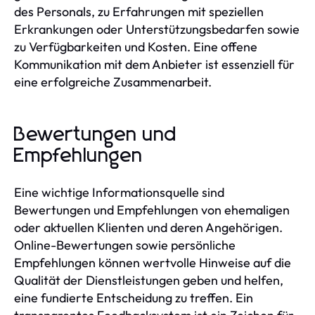
des Personals, zu Erfahrungen mit speziellen
Erkrankungen oder Unterstützungsbedarfen sowie
zu Verfügbarkeiten und Kosten. Eine offene
Kommunikation mit dem Anbieter ist essenziell für
eine erfolgreiche Zusammenarbeit.
Bewertungen und
Empfehlungen
Eine wichtige Informationsquelle sind
Bewertungen und Empfehlungen von ehemaligen
oder aktuellen Klienten und deren Angehörigen.
Online-Bewertungen sowie persönliche
Empfehlungen können wertvolle Hinweise auf die
Qualität der Dienstleistungen geben und helfen,
eine fundierte Entscheidung zu treffen. Ein