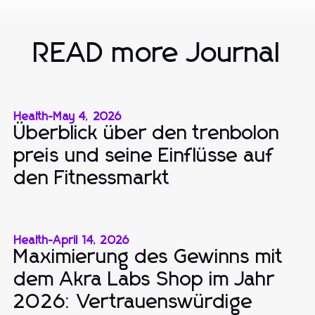
READ more Journal
Health
-
May 4, 2026
Überblick über den trenbolon
preis und seine Einflüsse auf
den Fitnessmarkt
Health
-
April 14, 2026
Maximierung des Gewinns mit
dem Akra Labs Shop im Jahr
2026: Vertrauenswürdige