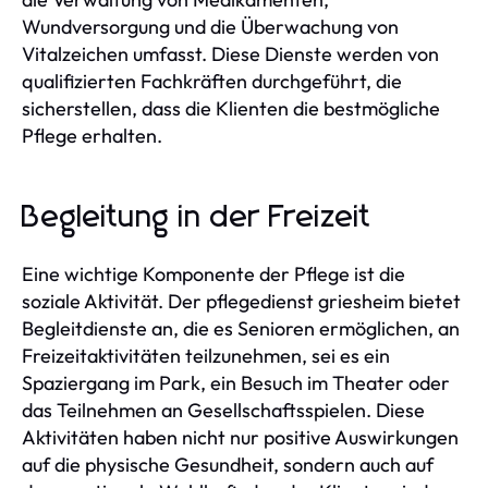
Wundversorgung und die Überwachung von
Vitalzeichen umfasst. Diese Dienste werden von
qualifizierten Fachkräften durchgeführt, die
sicherstellen, dass die Klienten die bestmögliche
Pflege erhalten.
Begleitung in der Freizeit
Eine wichtige Komponente der Pflege ist die
soziale Aktivität. Der pflegedienst griesheim bietet
Begleitdienste an, die es Senioren ermöglichen, an
Freizeitaktivitäten teilzunehmen, sei es ein
Spaziergang im Park, ein Besuch im Theater oder
das Teilnehmen an Gesellschaftsspielen. Diese
Aktivitäten haben nicht nur positive Auswirkungen
auf die physische Gesundheit, sondern auch auf