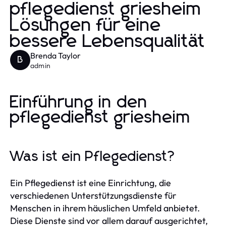
pflegedienst griesheim
Lösungen für eine
bessere Lebensqualität
Brenda Taylor
B
admin
Einführung in den
pflegedienst griesheim
Was ist ein Pflegedienst?
Ein Pflegedienst ist eine Einrichtung, die
verschiedenen Unterstützungsdienste für
Menschen in ihrem häuslichen Umfeld anbietet.
Diese Dienste sind vor allem darauf ausgerichtet,