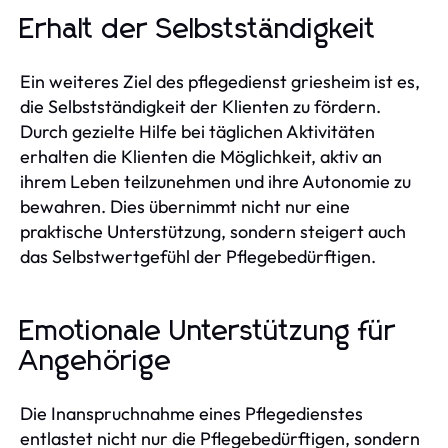
Erhalt der Selbstständigkeit
Ein weiteres Ziel des pflegedienst griesheim ist es,
die Selbstständigkeit der Klienten zu fördern.
Durch gezielte Hilfe bei täglichen Aktivitäten
erhalten die Klienten die Möglichkeit, aktiv an
ihrem Leben teilzunehmen und ihre Autonomie zu
bewahren. Dies übernimmt nicht nur eine
praktische Unterstützung, sondern steigert auch
das Selbstwertgefühl der Pflegebedürftigen.
Emotionale Unterstützung für
Angehörige
Die Inanspruchnahme eines Pflegedienstes
entlastet nicht nur die Pflegebedürftigen, sondern