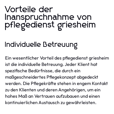
Vorteile der
Inanspruchnahme von
pflegedienst griesheim
Individuelle Betreuung
Ein wesentlicher Vorteil des pflegedienst griesheim
ist die individuelle Betreuung. Jeder Klient hat
spezifische Bedürfnisse, die durch ein
maßgeschneidertes Pflegekonzept abgedeckt
werden. Die Pflegekräfte stehen in engem Kontakt
zu den Klienten und deren Angehörigen, um ein
hohes Maß an Vertrauen aufzubauen und einen
kontinuierlichen Austausch zu gewährleisten.