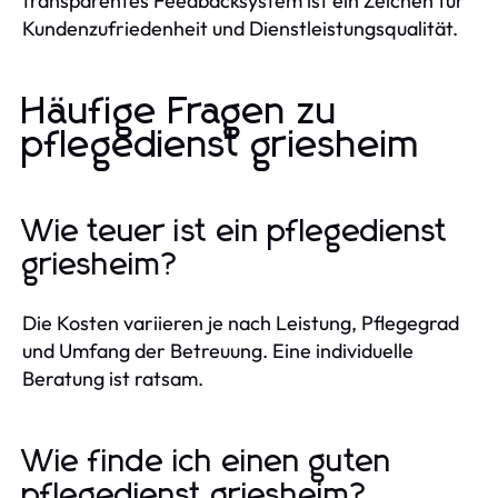
transparentes Feedbacksystem ist ein Zeichen für
Kundenzufriedenheit und Dienstleistungsqualität.
Häufige Fragen zu
pflegedienst griesheim
Wie teuer ist ein pflegedienst
griesheim?
Die Kosten variieren je nach Leistung, Pflegegrad
und Umfang der Betreuung. Eine individuelle
Beratung ist ratsam.
Wie finde ich einen guten
pflegedienst griesheim?