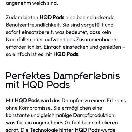
angenehm weich sind.
Zudem bieten
HQD Pods
eine beeindruckende
Benutzerfreundlichkeit. Sie sind vorgefüllt und
sofort einsatzbereit, was bedeutet, dass kein
Nachfüllen oder aufwendiges Zusammenbauen
erforderlich ist. Einfach einstecken und genießen –
so einfach ist es mit
HQD Pods
.
Perfektes Dampferlebnis
mit HQD Pods
Mit
HQD Pods
wird das Dampfen zu einem Erlebnis
ohne Kompromisse. Sie ermöglichen eine
konstante und gleichmäßige Dampfproduktion,
was für ein angenehmes Gefühl beim Inhalieren
sorgt. Die Technologie hinter
HQD Pods
wurde