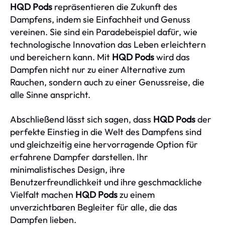
HQD Pods
repräsentieren die Zukunft des
Dampfens, indem sie Einfachheit und Genuss
vereinen. Sie sind ein Paradebeispiel dafür, wie
technologische Innovation das Leben erleichtern
und bereichern kann. Mit
HQD Pods
wird das
Dampfen nicht nur zu einer Alternative zum
Rauchen, sondern auch zu einer Genussreise, die
alle Sinne anspricht.
Abschließend lässt sich sagen, dass
HQD Pods
der
perfekte Einstieg in die Welt des Dampfens sind
und gleichzeitig eine hervorragende Option für
erfahrene Dampfer darstellen. Ihr
minimalistisches Design, ihre
Benutzerfreundlichkeit und ihre geschmackliche
Vielfalt machen
HQD Pods
zu einem
unverzichtbaren Begleiter für alle, die das
Dampfen lieben.