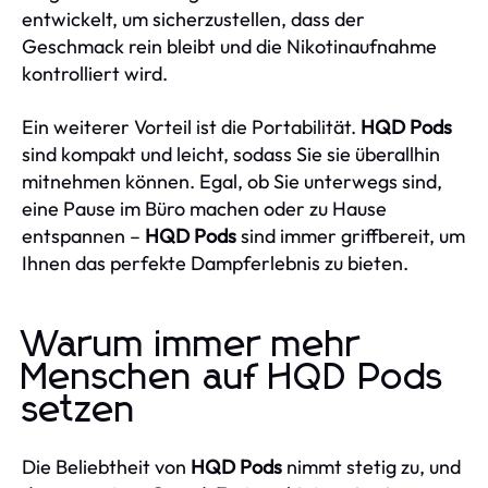
entwickelt, um sicherzustellen, dass der
Geschmack rein bleibt und die Nikotinaufnahme
kontrolliert wird.
Ein weiterer Vorteil ist die Portabilität.
HQD Pods
sind kompakt und leicht, sodass Sie sie überallhin
mitnehmen können. Egal, ob Sie unterwegs sind,
eine Pause im Büro machen oder zu Hause
entspannen –
HQD Pods
sind immer griffbereit, um
Ihnen das perfekte Dampferlebnis zu bieten.
Warum immer mehr
Menschen auf HQD Pods
setzen
Die Beliebtheit von
HQD Pods
nimmt stetig zu, und