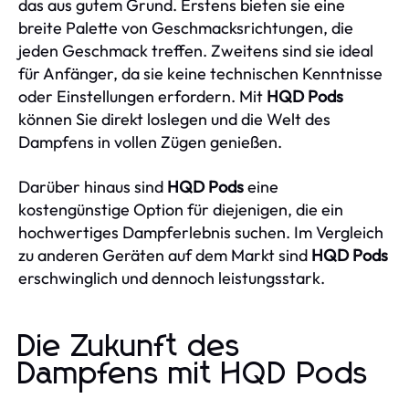
das aus gutem Grund. Erstens bieten sie eine
breite Palette von Geschmacksrichtungen, die
jeden Geschmack treffen. Zweitens sind sie ideal
für Anfänger, da sie keine technischen Kenntnisse
oder Einstellungen erfordern. Mit
HQD Pods
können Sie direkt loslegen und die Welt des
Dampfens in vollen Zügen genießen.
Darüber hinaus sind
HQD Pods
eine
kostengünstige Option für diejenigen, die ein
hochwertiges Dampferlebnis suchen. Im Vergleich
zu anderen Geräten auf dem Markt sind
HQD Pods
erschwinglich und dennoch leistungsstark.
Die Zukunft des
Dampfens mit HQD Pods