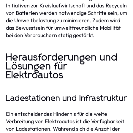
Initiativen zur Kreislaufwirtschaft und das Recyceln
von Batterien werden notwendige Schritte sein, um
die Umweltbelastung zu minimieren. Zudem wird
das Bewusstsein für umweltfreundliche Mobilität
bei den Verbrauchern stetig gestärkt.
Herausforderungen und
Lösungen für
Elektroautos
Ladestationen und Infrastruktur
Ein entscheidendes Hindernis für die weite
Verbreitung von Elektroautos ist die Verfügbarkeit
von Ladestationen. Während sich die Anzahl der