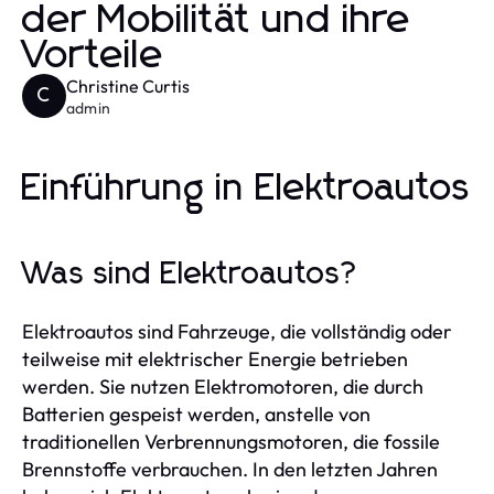
der Mobilität und ihre
Vorteile
Christine Curtis
C
admin
Einführung in Elektroautos
Was sind Elektroautos?
Elektroautos sind Fahrzeuge, die vollständig oder
teilweise mit elektrischer Energie betrieben
werden. Sie nutzen Elektromotoren, die durch
Batterien gespeist werden, anstelle von
traditionellen Verbrennungsmotoren, die fossile
Brennstoffe verbrauchen. In den letzten Jahren