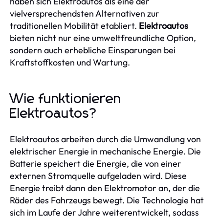
haben sich Elektroautos als eine der
vielversprechendsten Alternativen zur
traditionellen Mobilität etabliert.
Elektroautos
bieten nicht nur eine umweltfreundliche Option,
sondern auch erhebliche Einsparungen bei
Kraftstoffkosten und Wartung.
Wie funktionieren
Elektroautos?
Elektroautos arbeiten durch die Umwandlung von
elektrischer Energie in mechanische Energie. Die
Batterie speichert die Energie, die von einer
externen Stromquelle aufgeladen wird. Diese
Energie treibt dann den Elektromotor an, der die
Räder des Fahrzeugs bewegt. Die Technologie hat
sich im Laufe der Jahre weiterentwickelt, sodass