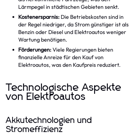
Lärmpegel in städtischen Gebieten senkt.
Kostenersparnis:
Die Betriebskosten sind in
der Regel niedriger, da Strom günstiger ist als
Benzin oder Diesel und Elektroautos weniger
Wartung benötigen.
Förderungen:
Viele Regierungen bieten
finanzielle Anreize für den Kauf von
Elektroautos, was den Kaufpreis reduziert.
Technologische Aspekte
von Elektroautos
Akkutechnologien und
Stromeffizienz