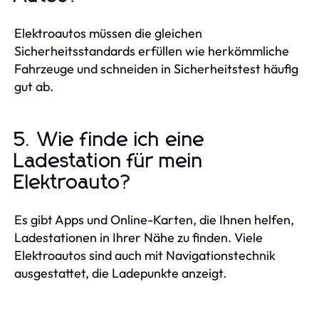
Elektroautos müssen die gleichen
Sicherheitsstandards erfüllen wie herkömmliche
Fahrzeuge und schneiden in Sicherheitstest häufig
gut ab.
5. Wie finde ich eine
Ladestation für mein
Elektroauto?
Es gibt Apps und Online-Karten, die Ihnen helfen,
Ladestationen in Ihrer Nähe zu finden. Viele
Elektroautos sind auch mit Navigationstechnik
ausgestattet, die Ladepunkte anzeigt.