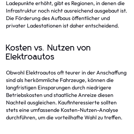
Ladepunkte erhöht, gibt es Regionen, in denen die
Infrastruktur noch nicht ausreichend ausgebaut ist.
Die Förderung des Aufbaus öffentlicher und
privater Ladestationen ist daher entscheidend.
Kosten vs. Nutzen von
Elektroautos
Obwohl Elektroautos oft teurer in der Anschaffung
sind als herkömmliche Fahrzeuge, können die
langfristigen Einsparungen durch niedrigere
Betriebskosten und staatliche Anreize diesen
Nachteil ausgleichen. Kaufinteressierte sollten
stets eine umfassende Kosten-Nutzen-Analyse
durchführen, um die vorteilhafte Wahl zu treffen.