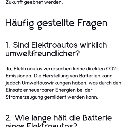
Zukunft geebnet werden.
Häufig gestellte Fragen
1. Sind Elektroautos wirklich
umweltfreundlicher?
Ja, Elektroautos verursachen keine direkten CO2-
Emissionen. Die Herstellung von Batterien kann
jedoch Umweltauswirkungen haben, was durch den
Einsatz erneuerbarer Energien bei der
Stromerzeugung gemildert werden kann.
2. Wie lange hält die Batterie
eines Elektroautos?