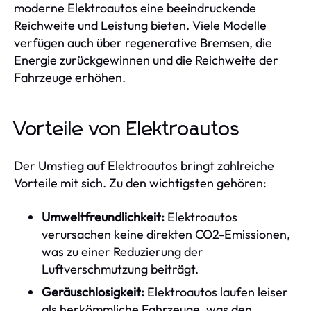
moderne Elektroautos eine beeindruckende
Reichweite und Leistung bieten. Viele Modelle
verfügen auch über regenerative Bremsen, die
Energie zurückgewinnen und die Reichweite der
Fahrzeuge erhöhen.
Vorteile von Elektroautos
Der Umstieg auf Elektroautos bringt zahlreiche
Vorteile mit sich. Zu den wichtigsten gehören:
Umweltfreundlichkeit:
Elektroautos
verursachen keine direkten CO2-Emissionen,
was zu einer Reduzierung der
Luftverschmutzung beiträgt.
Geräuschlosigkeit:
Elektroautos laufen leiser
als herkömmliche Fahrzeuge, was den