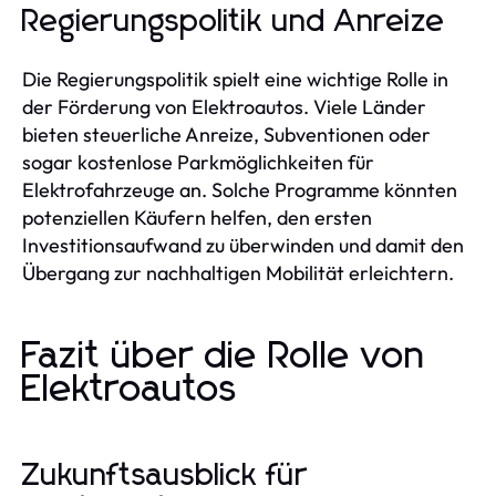
Regierungspolitik und Anreize
Die Regierungspolitik spielt eine wichtige Rolle in
der Förderung von Elektroautos. Viele Länder
bieten steuerliche Anreize, Subventionen oder
sogar kostenlose Parkmöglichkeiten für
Elektrofahrzeuge an. Solche Programme könnten
potenziellen Käufern helfen, den ersten
Investitionsaufwand zu überwinden und damit den
Übergang zur nachhaltigen Mobilität erleichtern.
Fazit über die Rolle von
Elektroautos
Zukunftsausblick für