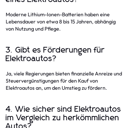
Moderne Lithium-Ionen-Batterien haben eine
Lebensdauer von etwa 8 bis 15 Jahren, abhängig
von Nutzung und Pflege.
3. Gibt es Förderungen für
Elektroautos?
Ja, viele Regierungen bieten finanzielle Anreize und
Steuervergünstigungen für den Kauf von
Elektroautos an, um den Umstieg zu fördern.
4. Wie sicher sind Elektroautos
im Vergleich zu herkömmlichen
Autos?