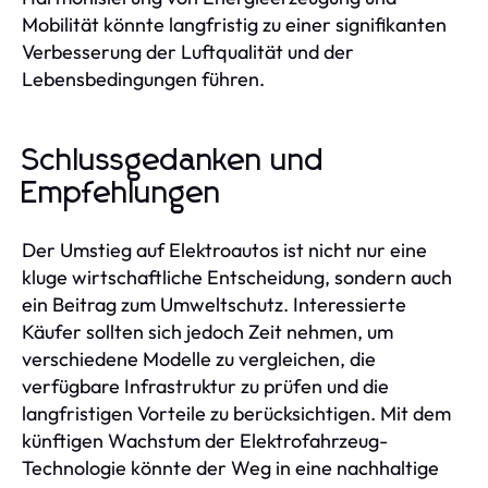
Mobilität könnte langfristig zu einer signifikanten
Verbesserung der Luftqualität und der
Lebensbedingungen führen.
Schlussgedanken und
Empfehlungen
Der Umstieg auf Elektroautos ist nicht nur eine
kluge wirtschaftliche Entscheidung, sondern auch
ein Beitrag zum Umweltschutz. Interessierte
Käufer sollten sich jedoch Zeit nehmen, um
verschiedene Modelle zu vergleichen, die
verfügbare Infrastruktur zu prüfen und die
langfristigen Vorteile zu berücksichtigen. Mit dem
künftigen Wachstum der Elektrofahrzeug-
Technologie könnte der Weg in eine nachhaltige