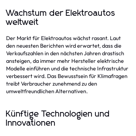
Wachstum der Elektroautos
weltweit
Der Markt für Elektroautos wächst rasant. Laut
den neuesten Berichten wird erwartet, dass die
Verkaufszahlen in den nächsten Jahren drastisch
ansteigen, da immer mehr Hersteller elektrische
Modelle einführen und die technische Infrastruktur
verbessert wird. Das Bewusstsein für Klimafragen
treibt Verbraucher zunehmend zu den
umweltfreundlichen Alternativen.
Künftige Technologien und
Innovationen