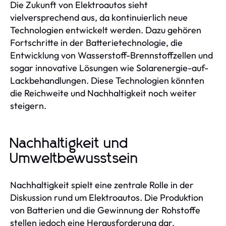
Die Zukunft von Elektroautos sieht
vielversprechend aus, da kontinuierlich neue
Technologien entwickelt werden. Dazu gehören
Fortschritte in der Batterietechnologie, die
Entwicklung von Wasserstoff-Brennstoffzellen und
sogar innovative Lösungen wie Solarenergie-auf-
Lackbehandlungen. Diese Technologien könnten
die Reichweite und Nachhaltigkeit noch weiter
steigern.
Nachhaltigkeit und
Umweltbewusstsein
Nachhaltigkeit spielt eine zentrale Rolle in der
Diskussion rund um Elektroautos. Die Produktion
von Batterien und die Gewinnung der Rohstoffe
stellen jedoch eine Herausforderung dar.