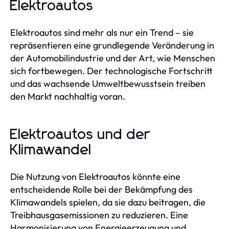
Elektroautos
Elektroautos sind mehr als nur ein Trend – sie
repräsentieren eine grundlegende Veränderung in
der Automobilindustrie und der Art, wie Menschen
sich fortbewegen. Der technologische Fortschritt
und das wachsende Umweltbewusstsein treiben
den Markt nachhaltig voran.
Elektroautos und der
Klimawandel
Die Nutzung von Elektroautos könnte eine
entscheidende Rolle bei der Bekämpfung des
Klimawandels spielen, da sie dazu beitragen, die
Treibhausgasemissionen zu reduzieren. Eine
Harmonisierung von Energieerzeugung und