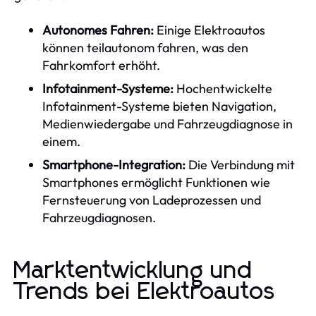
Autonomes Fahren:
Einige Elektroautos
können teilautonom fahren, was den
Fahrkomfort erhöht.
Infotainment-Systeme:
Hochentwickelte
Infotainment-Systeme bieten Navigation,
Medienwiedergabe und Fahrzeugdiagnose in
einem.
Smartphone-Integration:
Die Verbindung mit
Smartphones ermöglicht Funktionen wie
Fernsteuerung von Ladeprozessen und
Fahrzeugdiagnosen.
Marktentwicklung und
Trends bei Elektroautos