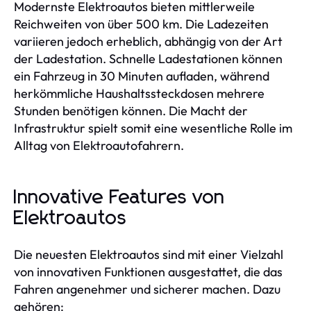
Modernste Elektroautos bieten mittlerweile
Reichweiten von über 500 km. Die Ladezeiten
variieren jedoch erheblich, abhängig von der Art
der Ladestation. Schnelle Ladestationen können
ein Fahrzeug in 30 Minuten aufladen, während
herkömmliche Haushaltssteckdosen mehrere
Stunden benötigen können. Die Macht der
Infrastruktur spielt somit eine wesentliche Rolle im
Alltag von Elektroautofahrern.
Innovative Features von
Elektroautos
Die neuesten Elektroautos sind mit einer Vielzahl
von innovativen Funktionen ausgestattet, die das
Fahren angenehmer und sicherer machen. Dazu
gehören: