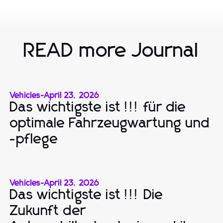
READ more Journal
Vehicles
-
April 23, 2026
Das wichtigste ist !!! für die
optimale Fahrzeugwartung und
-pflege
Vehicles
-
April 23, 2026
Das wichtigste ist !!! Die
Zukunft der