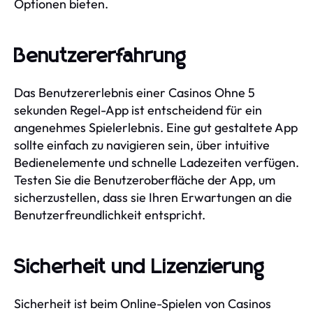
Optionen bieten.
Benutzererfahrung
Das Benutzererlebnis einer Casinos Ohne 5
sekunden Regel-App ist entscheidend für ein
angenehmes Spielerlebnis. Eine gut gestaltete App
sollte einfach zu navigieren sein, über intuitive
Bedienelemente und schnelle Ladezeiten verfügen.
Testen Sie die Benutzeroberfläche der App, um
sicherzustellen, dass sie Ihren Erwartungen an die
Benutzerfreundlichkeit entspricht.
Sicherheit und Lizenzierung
Sicherheit ist beim Online-Spielen von Casinos