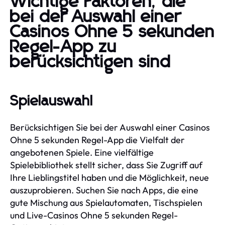
Wichtige Faktoren, die
bei der Auswahl einer
Casinos Ohne 5 sekunden
Regel-App zu
berücksichtigen sind
Spielauswahl
Berücksichtigen Sie bei der Auswahl einer Casinos
Ohne 5 sekunden Regel-App die Vielfalt der
angebotenen Spiele. Eine vielfältige
Spielebibliothek stellt sicher, dass Sie Zugriff auf
Ihre Lieblingstitel haben und die Möglichkeit, neue
auszuprobieren. Suchen Sie nach Apps, die eine
gute Mischung aus Spielautomaten, Tischspielen
und Live-Casinos Ohne 5 sekunden Regel-