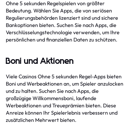
Ohne 5 sekunden Regelspielen von größter
Bedeutung. Wählen Sie Apps, die von seriösen
Regulierungsbehörden lizenziert sind und sichere
Bankoptionen bieten. Suchen Sie nach Apps, die
Verschlüsselungstechnologie verwenden, um Ihre
persönlichen und finanziellen Daten zu schützen.
Boni und Aktionen
Viele Casinos Ohne 5 sekunden Regel-Apps bieten
Boni und Werbeaktionen an, um Spieler anzulocken
und zu halten. Suchen Sie nach Apps, die
großzügige Willkommensboni, laufende
Werbeaktionen und Treueprämien bieten. Diese
Anreize können Ihr Spielerlebnis verbessern und
zusätzlichen Mehrwert bieten.