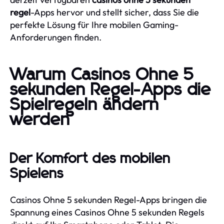
regel
-Apps hervor und stellt sicher, dass Sie die
perfekte Lösung für Ihre mobilen Gaming-
Anforderungen finden.
Warum Casinos Ohne 5
sekunden Regel-Apps die
Spielregeln ändern
werden
Der Komfort des mobilen
Spielens
Casinos Ohne 5 sekunden Regel-Apps bringen die
Spannung eines Casinos Ohne 5 sekunden Regels