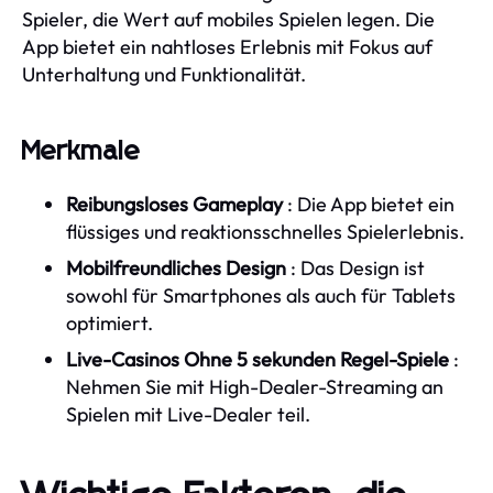
Spieler, die Wert auf mobiles Spielen legen. Die
App bietet ein nahtloses Erlebnis mit Fokus auf
Unterhaltung und Funktionalität.
Merkmale
Reibungsloses Gameplay
: Die App bietet ein
flüssiges und reaktionsschnelles Spielerlebnis.
Mobilfreundliches Design
: Das Design ist
sowohl für Smartphones als auch für Tablets
optimiert.
Live-Casinos Ohne 5 sekunden Regel-Spiele
:
Nehmen Sie mit High-Dealer-Streaming an
Spielen mit Live-Dealer teil.