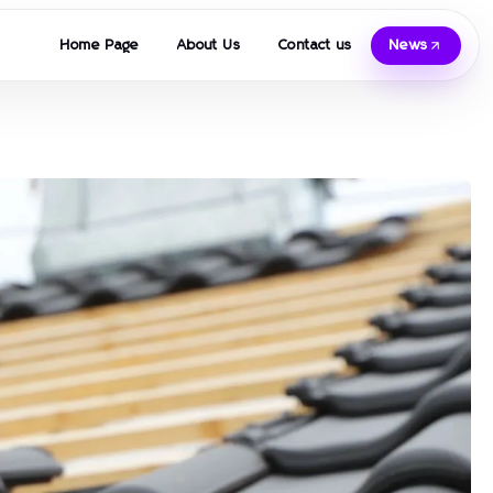
Home Page
About Us
Contact us
News