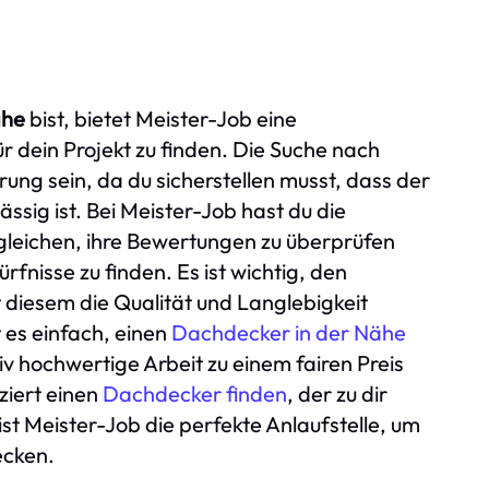
ähe
bist, bietet Meister-Job eine
dein Projekt zu finden. Die Suche nach
ung sein, da du sicherstellen musst, dass der
ssig ist. Bei Meister-Job hast du die
gleichen, ihre Bewertungen zu überprüfen
rfnisse zu finden. Es ist wichtig, den
 diesem die Qualität und Langlebigkeit
 es einfach, einen
Dachdecker in der Nähe
tiv hochwertige Arbeit zu einem fairen Preis
ziert einen
Dachdecker finden
, der zu dir
ist Meister-Job die perfekte Anlaufstelle, um
ecken.