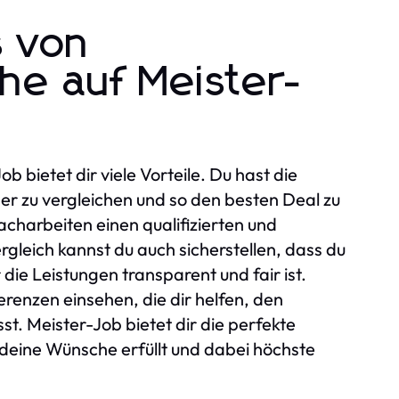
s von
he auf Meister-
b bietet dir viele Vorteile. Du hast die
er zu vergleichen und so den besten Deal zu
acharbeiten einen qualifizierten und
gleich kannst du auch sicherstellen, dass du
die Leistungen transparent und fair ist.
enzen einsehen, die dir helfen, den
st. Meister-Job bietet dir die perfekte
 deine Wünsche erfüllt und dabei höchste