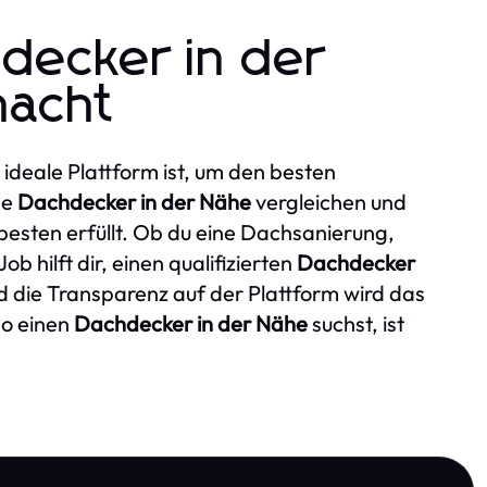
hdecker in der
macht
ideale Plattform ist, um den besten
ne
Dachdecker in der Nähe
vergleichen und
sten erfüllt. Ob du eine Dachsanierung,
 hilft dir, einen qualifizierten
Dachdecker
d die Transparenz auf der Plattform wird das
so einen
Dachdecker in der Nähe
suchst, ist