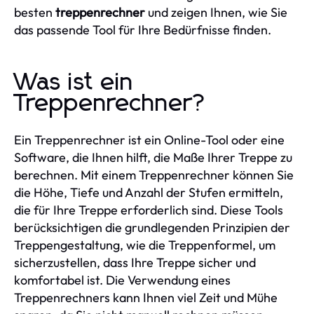
besten
treppenrechner
und zeigen Ihnen, wie Sie
das passende Tool für Ihre Bedürfnisse finden.
Was ist ein
Treppenrechner?
Ein Treppenrechner ist ein Online-Tool oder eine
Software, die Ihnen hilft, die Maße Ihrer Treppe zu
berechnen. Mit einem Treppenrechner können Sie
die Höhe, Tiefe und Anzahl der Stufen ermitteln,
die für Ihre Treppe erforderlich sind. Diese Tools
berücksichtigen die grundlegenden Prinzipien der
Treppengestaltung, wie die Treppenformel, um
sicherzustellen, dass Ihre Treppe sicher und
komfortabel ist. Die Verwendung eines
Treppenrechners kann Ihnen viel Zeit und Mühe