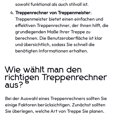
sowohl funktional als auch stilvoll ist.
Treppenrechner von Treppenmeister
:
Treppenmeister bietet einen einfachen und
effektiven Treppenrechner, der Ihnen hilft, die
grundlegenden Maße Ihrer Treppe zu
berechnen. Die Benutzeroberfläche ist klar
und übersichtlich, sodass Sie schnell die
benötigten Informationen erhalten.
Wie wählt man den
richtigen Treppenrechner
aus?
Bei der Auswahl eines Treppenrechners sollten Sie
einige Faktoren berücksichtigen. Zunächst sollten
Sie überlegen, welche Art von Treppe Sie planen.