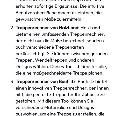
erhalten sofortige Ergebnisse. Die intuitive
Benutzeroberfläche macht es einfach, die
gewünschten Maße zu ermitteln.
Treppenrechner von HolzLand
: HolzLand
bietet einen umfassenden Treppenrechner,
der nicht nur die Maße berechnet, sondern
auch verschiedene Treppenarten
berücksichtigt. Sie können zwischen geraden
Treppen, Wendeltreppen und anderen
Designs wählen. Dieses Tool ist ideal für alle,
die eine maßgeschneiderte Treppe planen.
Treppenrechner von Baufritz
: Baufritz bietet
einen innovativen Treppenrechner, der Ihnen
hilft, die perfekte Treppe für Ihr Zuhause zu
gestalten. Mit diesem Tool können Sie
verschiedene Materialien und Designs
auswählen, um eine Treppe zu erstellen, die