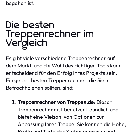
begehen ist.
Die besten
Treppenrechner im
Vergleich
Es gibt viele verschiedene Treppenrechner auf
dem Markt, und die Wahl des richtigen Tools kann
entscheidend für den Erfolg Ihres Projekts sein.
Einige der besten Treppenrechner, die Sie in
Betracht ziehen sollten, sind:
Treppenrechner von Treppen.de
: Dieser
Treppenrechner ist benutzerfreundlich und
bietet eine Vielzahl von Optionen zur
Anpassung Ihrer Treppe. Sie können die Höhe,
Breite und Tiefe der Stufen anpassen und