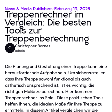
News & Media Publishers
-
February 19, 2025
Treppenrechner im
Vergleich: Die besten
Tools zur
Treppenberechnung
Christopher Barnes
C
admin
Die Planung und Gestaltung einer Treppe kann eine
herausfordernde Aufgabe sein. Um sicherzustellen,
dass Ihre Treppe sowohl funktional als auch
ästhetisch ansprechend ist, ist es wichtig, die
richtigen Maße zu berechnen. Hier kommen
Treppenrechner ins Spiel. Diese praktischen Tools
helfen Ihnen, die idealen Maße für Ihre Treppe zu
ermitteln. In diesem Artikel vergleichen wir die