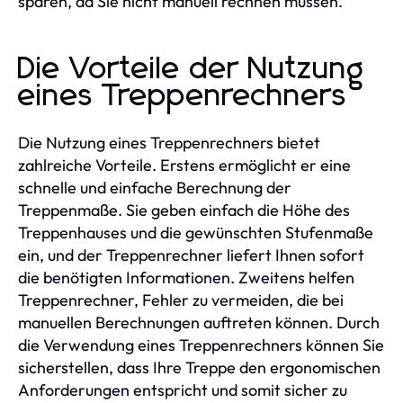
sparen, da Sie nicht manuell rechnen müssen.
Die Vorteile der Nutzung
eines Treppenrechners
Die Nutzung eines Treppenrechners bietet
zahlreiche Vorteile. Erstens ermöglicht er eine
schnelle und einfache Berechnung der
Treppenmaße. Sie geben einfach die Höhe des
Treppenhauses und die gewünschten Stufenmaße
ein, und der Treppenrechner liefert Ihnen sofort
die benötigten Informationen. Zweitens helfen
Treppenrechner, Fehler zu vermeiden, die bei
manuellen Berechnungen auftreten können. Durch
die Verwendung eines Treppenrechners können Sie
sicherstellen, dass Ihre Treppe den ergonomischen
Anforderungen entspricht und somit sicher zu