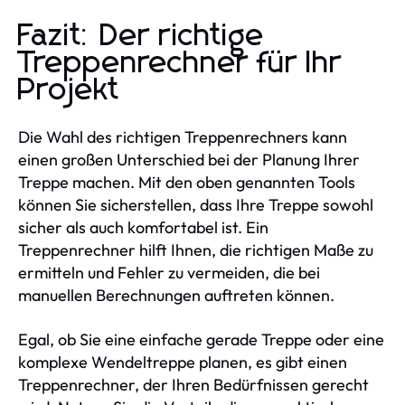
Fazit: Der richtige
Treppenrechner für Ihr
Projekt
Die Wahl des richtigen Treppenrechners kann
einen großen Unterschied bei der Planung Ihrer
Treppe machen. Mit den oben genannten Tools
können Sie sicherstellen, dass Ihre Treppe sowohl
sicher als auch komfortabel ist. Ein
Treppenrechner hilft Ihnen, die richtigen Maße zu
ermitteln und Fehler zu vermeiden, die bei
manuellen Berechnungen auftreten können.
Egal, ob Sie eine einfache gerade Treppe oder eine
komplexe Wendeltreppe planen, es gibt einen
Treppenrechner, der Ihren Bedürfnissen gerecht