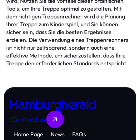
wird. Nutzen Sie die Vorteile dieser praktischen
Tools, um Ihre Treppe optimal zu gestalten. Mit
dem richtigen Treppenrechner wird die Planung
Ihrer Treppe zum Kinderspiel, und Sie können
sicher sein, dass Sie die besten Ergebnisse
erzielen. Die Verwendung eines Treppenrechners
ist nicht nur zeitsparend, sondern auch eine
effektive Methode, um sicherzustellen, dass Ihre
Treppe den erforderlichen Standards entspricht.
Hamburgherald
Contact us
Home Page
News
FAQs