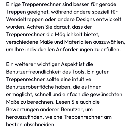
Einige Treppenrechner sind besser für gerade
Treppen geeignet, während andere speziell für
Wendeltreppen oder andere Designs entwickelt
wurden. Achten Sie darauf, dass der
Treppenrechner die Möglichkeit bietet,
verschiedene Maße und Materialien auszuwählen,
um Ihre individuellen Anforderungen zu erfüllen.
Ein weiterer wichtiger Aspekt ist die
Benutzerfreundlichkeit des Tools. Ein guter
Treppenrechner sollte eine intuitive
Benutzeroberfläche haben, die es Ihnen
ermöglicht, schnell und einfach die gewünschten
Maße zu berechnen. Lesen Sie auch die
Bewertungen anderer Benutzer, um
herauszufinden, welche Treppenrechner am
besten abschneiden.