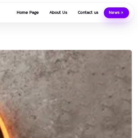
Home Page
About Us
Contact us
News