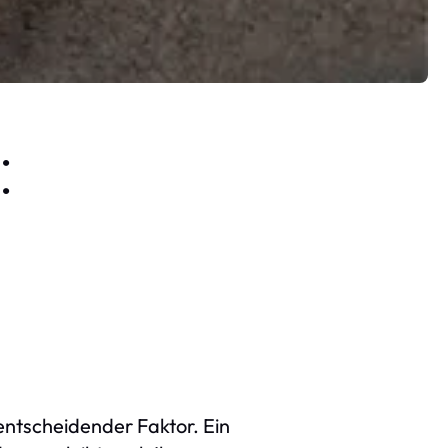
:
 entscheidender Faktor. Ein