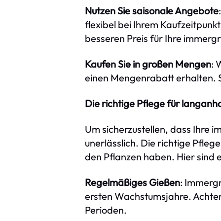
Nutzen Sie saisonale Angebote
flexibel bei Ihrem Kaufzeitpunk
besseren Preis für Ihre immerg
Kaufen Sie in großen Mengen
: 
einen Mengenrabatt erhalten. S
Die richtige Pflege für langanh
Um sicherzustellen, dass Ihre 
unerlässlich. Die richtige Pfleg
den Pflanzen haben. Hier sind 
Regelmäßiges Gießen
: Immerg
ersten Wachstumsjahre. Achten
Perioden.