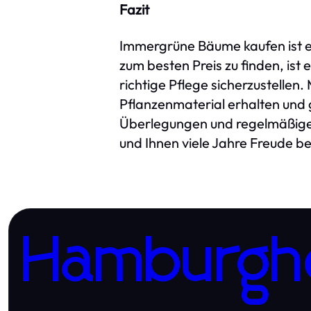
Fazit
Immergrüne Bäume kaufen ist ein
zum besten Preis zu finden, ist 
richtige Pflege sicherzustellen
Pflanzenmaterial erhalten und g
Überlegungen und regelmäßige 
und Ihnen viele Jahre Freude be
Hamburgh