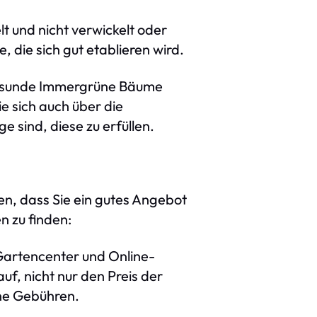
lt und nicht verwickelt oder
, die sich gut etablieren wird.
. Gesunde Immergrüne Bäume
e sich auch über die
e sind, diese zu erfüllen.
en, dass Sie ein gutes Angebot
n zu finden:
Gartencenter und Online-
f, nicht nur den Preis der
che Gebühren.