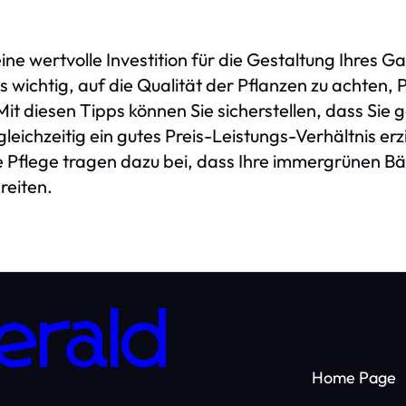
e wertvolle Investition für die Gestaltung Ihres G
es wichtig, auf die Qualität der Pflanzen zu achten, 
. Mit diesen Tipps können Sie sicherstellen, dass Si
leichzeitig ein gutes Preis-Leistungs-Verhältnis erz
Pflege tragen dazu bei, dass Ihre immergrünen B
reiten.
erald
Home Page