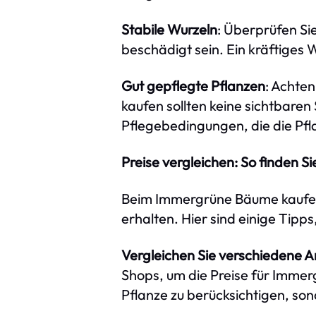
Stabile Wurzeln
: Überprüfen Sie
beschädigt sein. Ein kräftiges W
Gut gepflegte Pflanzen
: Achte
kaufen sollten keine sichtbaren
Pflegebedingungen, die die Pflan
Preise vergleichen: So finden S
Beim Immergrüne Bäume kaufen so
erhalten. Hier sind einige Tipp
Vergleichen Sie verschiedene A
Shops, um die Preise für Immer
Pflanze zu berücksichtigen, so